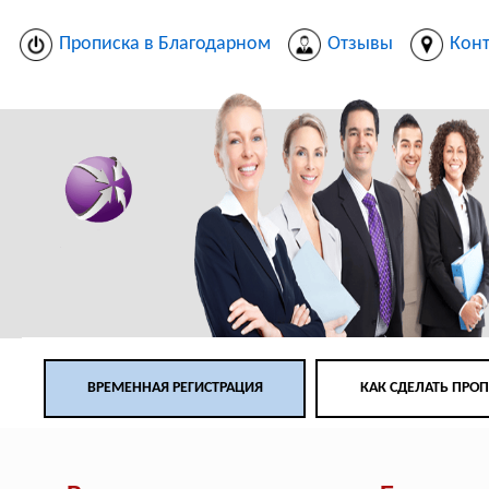
Прописка в Благодарном
Отзывы
Кон
ВРЕМЕННАЯ РЕГИСТРАЦИЯ
КАК СДЕЛАТЬ ПРО