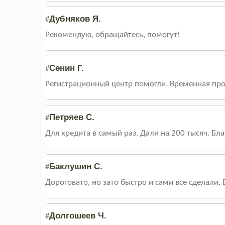
Дубняков Я.
#
Рекомендую, обращайтесь, помогут!
Сенин Г.
#
Регистрационный центр помогли. Временная проп
Петряев С.
#
Для кредита в самый раз. Дали на 200 тысяч. Бл
Баклушин С.
#
Дороговато, но зато быстро и сами все сделали. 
Долгошеев Ч.
#