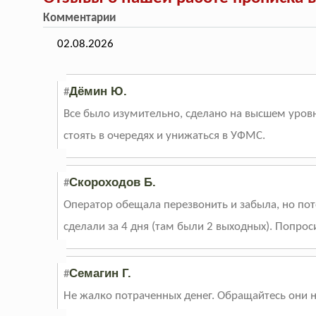
Комментарии
02.08.2026
Дёмин Ю.
#
Все было изумительно, сделано на высшем уровн
стоять в очередях и унижаться в УФМС.
Скороходов Б.
#
Оператор обещала перезвонить и забыла, но пот
сделали за 4 дня (там были 2 выходных). Попрос
Семагин Г.
#
Не жалко потраченных денег. Обращайтесь они 