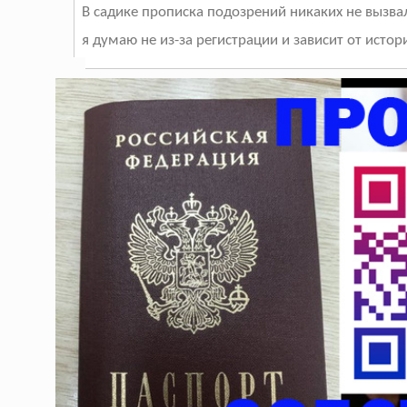
В садике прописка подозрений никаких не вызвала
я думаю не из-за регистрации и зависит от исто